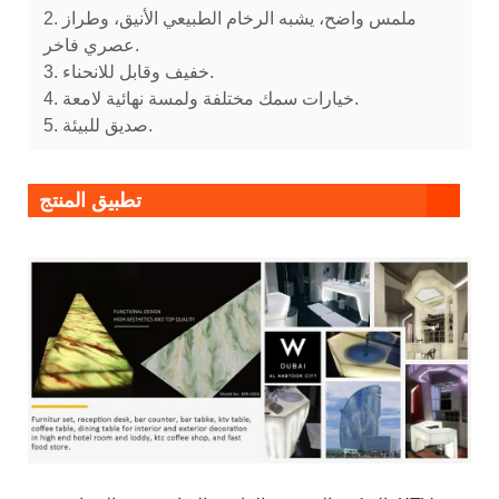
2. ملمس واضح، يشبه الرخام الطبيعي الأنيق، وطراز
عصري فاخر.
3. خفيف وقابل للانحناء.
4. خيارات سمك مختلفة ولمسة نهائية لامعة.
5. صديق للبيئة.
تطبيق المنتج