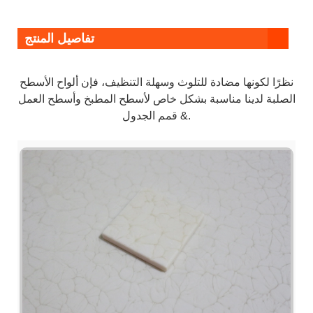
تفاصيل المنتج
نظرًا لكونها مضادة للتلوث وسهلة التنظيف، فإن ألواح الأسطح
الصلبة لدينا مناسبة بشكل خاص لأسطح المطبخ وأسطح العمل
& قمم الجدول.