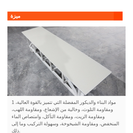
ميزة
1 مواد البناء والديكور المفضلة التي تتميز بالقوة العالية،
ومقاومة التلوث، وخالية من الإشعاع، ومقاومة اللهب،
ومقاومة الزيت، ومقاومة التآكل، وامتصاص الماء
المنخفض، ومقاومة الشيخوخة، وسهولة التركيب وما إلى
ذلك.