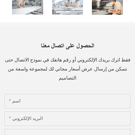
الحصول على اتصال معنا
فقط اترك بريدك الإلكتروني أو رقم هاتفك في نموذج الاتصال حتى
نتمكن من إرسال عرض أسعار مجاني لك لمجموعة واسعة من
التصاميم
اسم
البريد الإلكتروني