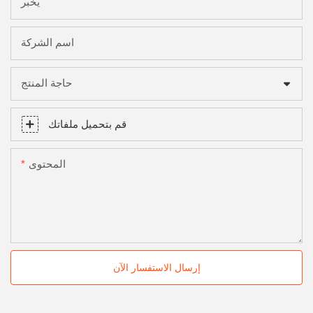
يخبر
اسم الشركة
حاجة المنتج
قم بتحميل ملفاتك
المحتوى
إرسال الاستفسار الآن