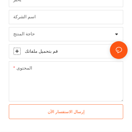
اسم الشركة
حاجة المنتج
قم بتحميل ملفاتك
المحتوى
إرسال الاستفسار الآن