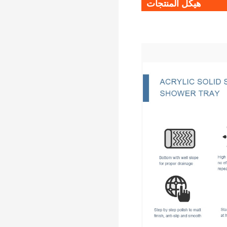
هيكل المنتجات