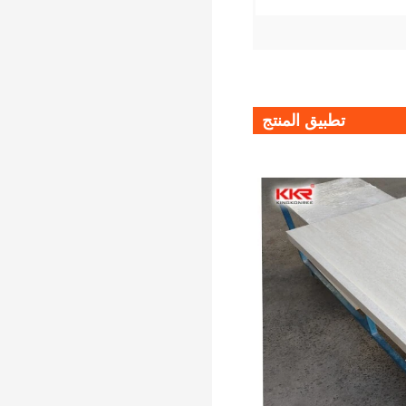
تطبيق المنتج