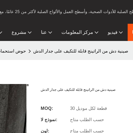
فيديو
مركز المعلومات
عنا
مشروع
صينية دش من الراتينج قابلة للتكيف على جدار الدش
حوض استحمام 
صينية دش من الراتينج قابلة للتكيف على جدار الدش
30 قطعة لكل موديل
MOQ:
حسب الطلب متاح
نموذج لا:
حسب الطلب متاح
لون: