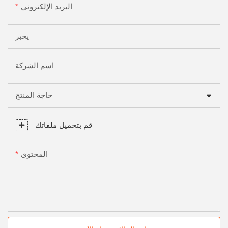
البريد الإلكتروني
يخبر
اسم الشركة
حاجة المنتج
قم بتحميل ملفاتك
المحتوى