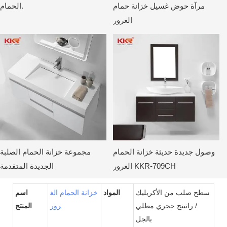
مرآة حوض غسيل خزانة حمام
الحمام.
الغرور
وصول جديدة حديثة خزانة الحمام
مجموعة خزانة الحمام الصلبة
الغرور KKR-709CH
الجديدة المتقدمة
سطح صلب من الأكريليك
المواد
خزانة الحمام الغ
اسم
/ راتينج حجري مطلي
رور
المنتج
بالجل