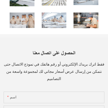
الحصول على اتصال معنا
فقط اترك بريدك الإلكتروني أو رقم هاتفك في نموذج الاتصال حتى
نتمكن من إرسال عرض أسعار مجاني لك لمجموعة واسعة من
التصاميم
اسم