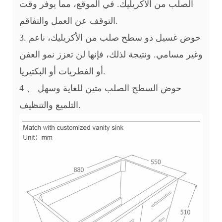
الصلب من الأكريليك. في الموقع، مما يوفر وقت
التوقف عن العمل والتفاقم.
3. حوض غسيل ذو سطح صلب من الأكريليك، ناعم
وغير مسامي. ونتيجة لذلك، فإنها لن تعزز نمو العفن
أو الفطريات أو البكتيريا.
4 、 حوض السطح الصلب متين للغاية وسهل
التلميع والتنظيف.