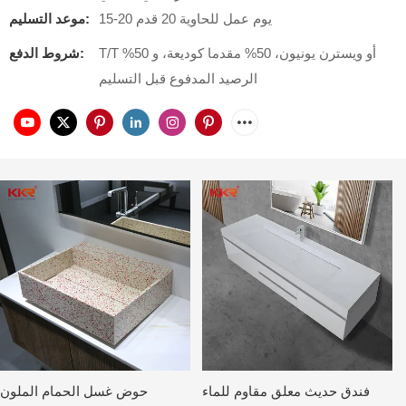
15-20 يوم عمل للحاوية 20 قدم
موعد التسليم:
T/T أو ويسترن يونيون، 50% مقدما كوديعة، و 50%
شروط الدفع:
الرصيد المدفوع قبل التسليم
فندق حديث معلق مقاوم للماء
حوض غسل الحمام الملون