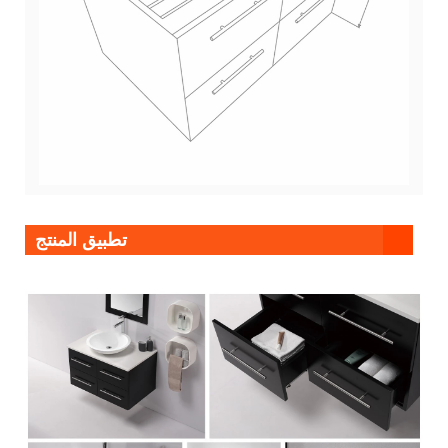
تطبيق المنتج