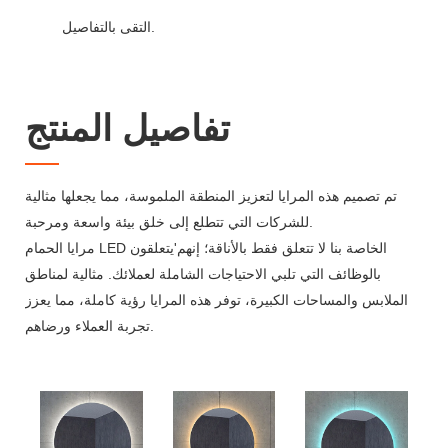
التقى بالتفاصيل.
تفاصيل المنتج
تم تصميم هذه المرايا لتعزيز المنطقة الملموسة، مما يجعلها مثالية
للشركات التي تتطلع إلى خلق بيئة واسعة ومرحبة.
مرايا الحمام LED الخاصة بنا لا تتعلق فقط بالأناقة؛ إنهم'يتعلقون
بالوظائف التي تلبي الاحتياجات الشاملة لعملائك. مثالية لمناطق
الملابس والمساحات الكبيرة، توفر هذه المرايا رؤية كاملة، مما يعزز
تجربة العملاء ورضاهم.