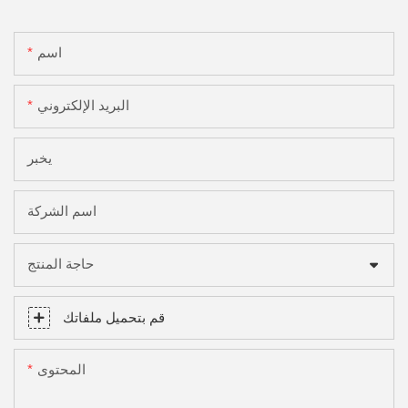
اسم
البريد الإلكتروني
يخبر
اسم الشركة
حاجة المنتج
قم بتحميل ملفاتك
المحتوى