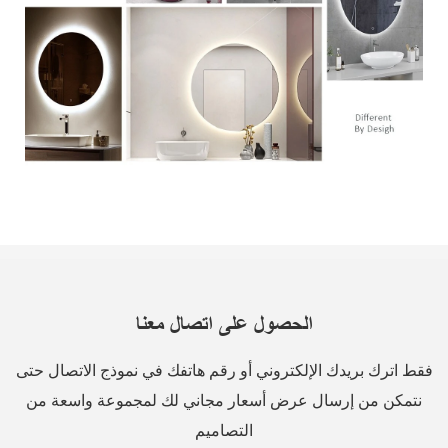
الحصول على اتصال معنا
فقط اترك بريدك الإلكتروني أو رقم هاتفك في نموذج الاتصال حتى
نتمكن من إرسال عرض أسعار مجاني لك لمجموعة واسعة من
التصاميم