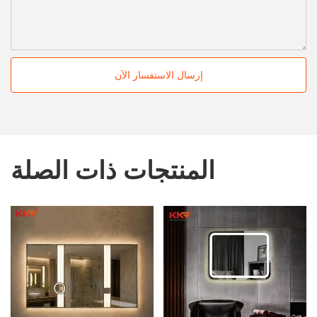
إرسال الاستفسار الآن
المنتجات ذات الصلة