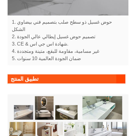
1. حوض غسيل ذو سطح صلب بتصميم فني بيضاوي
الشكل
2. تصميم حوض غسيل إيطالي عالي الجودة
3. CE & شهادة اس جي اس.
4. غير مسامية، مقاومة للبقع، متينة ومتجددة
5. ضمان الجودة العالمية 10 سنوات
تطبيق المنتج