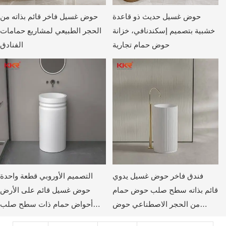
حوض غسيل حديث ذو قاعدة
حوض غسيل فاخر قائم بذاته من
خشبية بتصميم إسكندنافي، خزانة
الحجر الطبيعي لمشاريع حمامات
حوض حمام تجارية
الفنادق
فندق فاخر حوض غسيل يدوي
التصميم الأوروبي قطعة واحدة
قائم بذاته سطح صلب حوض حمام
حوض غسيل قائم على الأرض
من الحجر الاصطناعي حوض
أحواض حمام ذات سطح صلب
قاعدة
KKR-1910