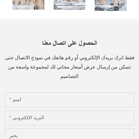
الحصول على اتصال معنا
فقط اترك بريدك الإلكتروني أو رقم هاتفك في نموذج الاتصال حتى
نتمكن من إرسال عرض أسعار مجاني لك لمجموعة واسعة من
التصاميم
اسم
البريد الإلكتروني
يخبر