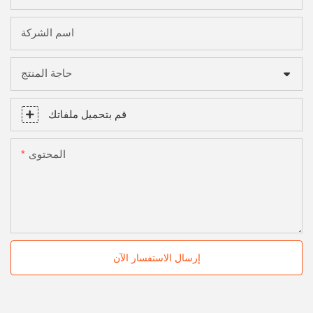
اسم الشركة
حاجة المنتج
قم بتحميل ملفاتك
المحتوى
إرسال الاستفسار الآن