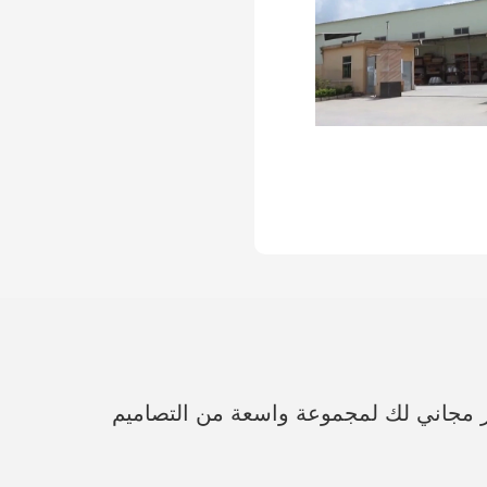
ر مجاني لك لمجموعة واسعة من التصاميم