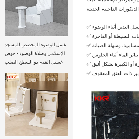
ل اليدين أثناء الوضوء
✅
ت البسيطة أو الفاخرة
✅
غسل الوضوء المخصص للمسجد
 مسامية، وسهلة الصيانة
✅
الإسلامي وصلاة الوضوء - حوض
اثر الماء أثناء الجلوس
✅
غسيل القدم ذو السطح الصلب
 أو الكبيرة بشكل أنيق
✅
بير ذات العنق المعقوف
✅