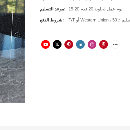
15-20 يوم عمل لحاوية 20 قدم
موعد التسليم:
شروط الدفع: