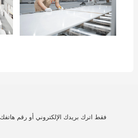
فقط اترك بريدك الإلكتروني أو رقم هاتف