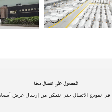
الحصول على اتصال معنا
ك في نموذج الاتصال حتى نتمكن من إرسال عرض أسعا