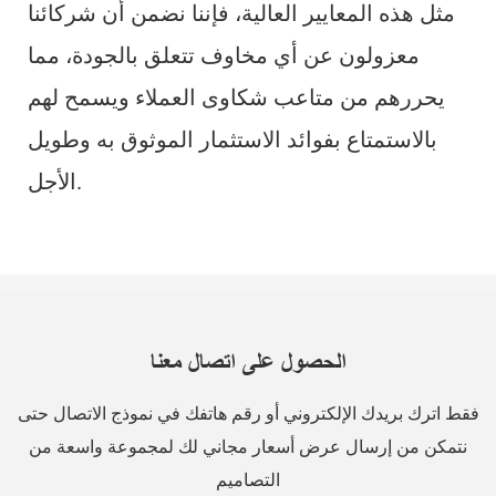
مثل هذه المعايير العالية، فإننا نضمن أن شركائنا
معزولون عن أي مخاوف تتعلق بالجودة، مما
يحررهم من متاعب شكاوى العملاء ويسمح لهم
بالاستمتاع بفوائد الاستثمار الموثوق به وطويل
الأجل.
الحصول على اتصال معنا
فقط اترك بريدك الإلكتروني أو رقم هاتفك في نموذج الاتصال حتى
نتمكن من إرسال عرض أسعار مجاني لك لمجموعة واسعة من
التصاميم