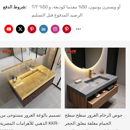
T/T أو ويسترن يونيون، 50% مقدما كوديعة، و 50%
شروط الدفع:
الرصيد المدفوع قبل التسليم
حوض الرخام الغرور سطح سطح
تصميم بالوعة الغرور مستوحى من
الحمام معلقة معلق الحجر
الذهبي للأهرامات المصرية KKR-