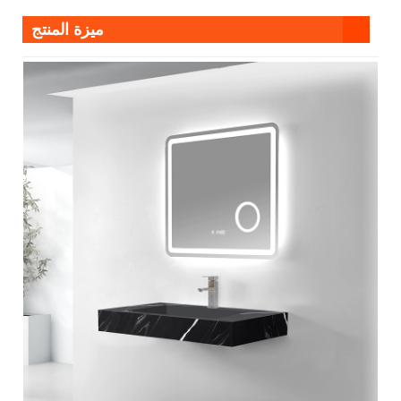
ميزة المنتج