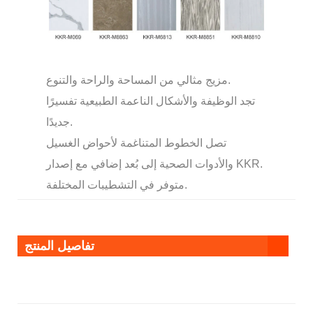
مزيج مثالي من المساحة والراحة والتنوع.
تجد الوظيفة والأشكال الناعمة الطبيعية تفسيرًا
جديدًا.
تصل الخطوط المتناغمة لأحواض الغسيل
والأدوات الصحية إلى بُعد إضافي مع إصدار KKR.
متوفر في التشطيبات المختلفة.
تفاصيل المنتج