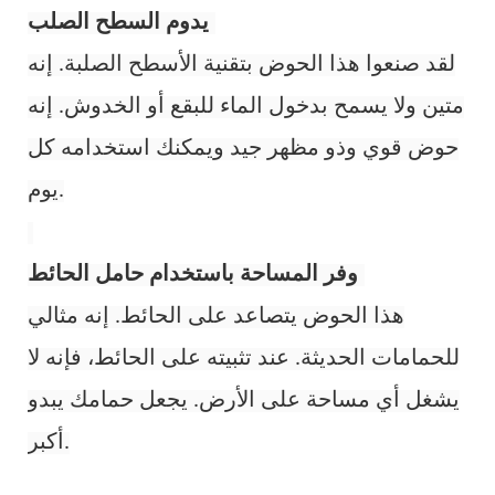
يدوم السطح الصلب:
لقد صنعوا هذا الحوض بتقنية الأسطح الصلبة. إنه
متين ولا يسمح بدخول الماء للبقع أو الخدوش. إنه
حوض قوي وذو مظهر جيد ويمكنك استخدامه كل
يوم.
وفر المساحة باستخدام حامل الحائط:
هذا الحوض يتصاعد على الحائط. إنه مثالي
للحمامات الحديثة. عند تثبيته على الحائط، فإنه لا
يشغل أي مساحة على الأرض. يجعل حمامك يبدو
أكبر.