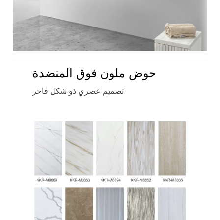
حوض ملون فوق المنضدة
تصميم عصري ذو شكل فاخر