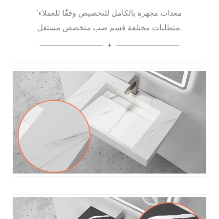
معدات مجهزة بالكامل للتخصيص وفقًا للعملاء'
متطلبات مختلفة قسم صب متخصص مستقل.