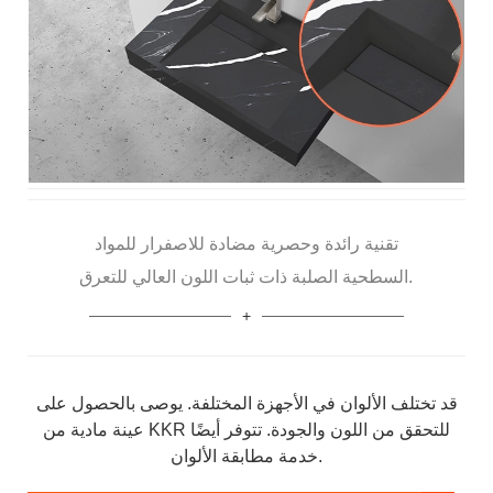
تقنية رائدة وحصرية مضادة للاصفرار للمواد
السطحية الصلبة ذات ثبات اللون العالي للتعرق.
قد تختلف الألوان في الأجهزة المختلفة. يوصى بالحصول على
عينة مادية من KKR للتحقق من اللون والجودة. تتوفر أيضًا
خدمة مطابقة الألوان.