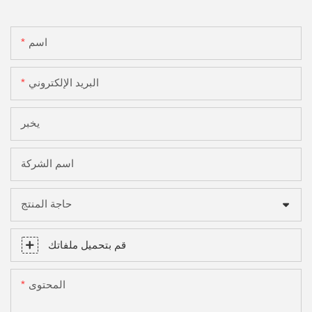
اسم
البريد الإلكتروني
يخبر
اسم الشركة
حاجة المنتج
قم بتحميل ملفاتك
المحتوى