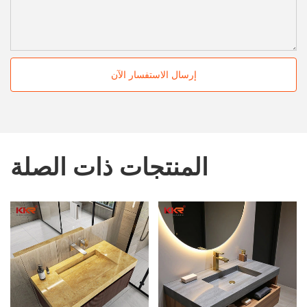
إرسال الاستفسار الآن
المنتجات ذات الصلة