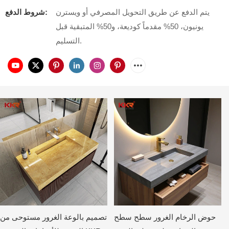
يتم الدفع عن طريق التحويل المصرفي أو ويسترن
شروط الدفع:
يونيون، 50% مقدماً كوديعة، و50% المتبقية قبل
التسليم.
حوض الرخام الغرور سطح سطح
تصميم بالوعة الغرور مستوحى من