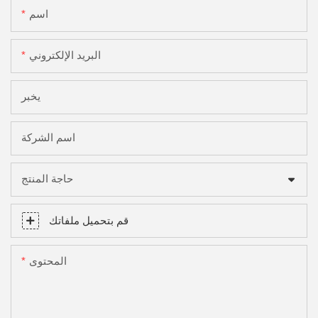
اسم
البريد الإلكتروني
يخبر
اسم الشركة
حاجة المنتج
قم بتحميل ملفاتك
المحتوى