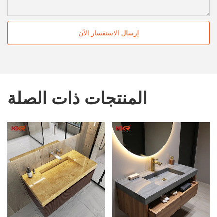
إرسال الاستفسار الآن
المنتجات ذات الصلة