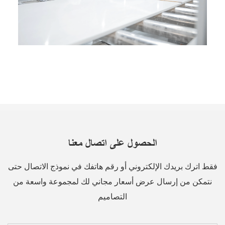
الحصول على اتصال معنا
فقط اترك بريدك الإلكتروني أو رقم هاتفك في نموذج الاتصال حتى
نتمكن من إرسال عرض أسعار مجاني لك لمجموعة واسعة من
التصاميم