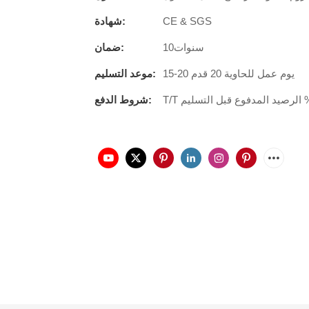
CE & SGS
شهادة:
سنوات10
ضمان:
15-20 يوم عمل للحاوية 20 قدم
موعد التسليم:
شروط الدفع: