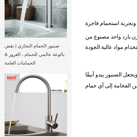
ن بارد واحد مصنوع من
صنبور الحمام التجاري | نقش
بالوعة عالمي للحمام ، الغرور &
الحمامات العامة