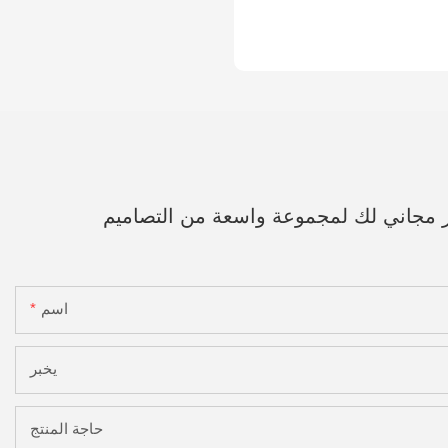
ر مجاني لك لمجموعة واسعة من التصاميم
اسم
يخبر
حاجة المنتج