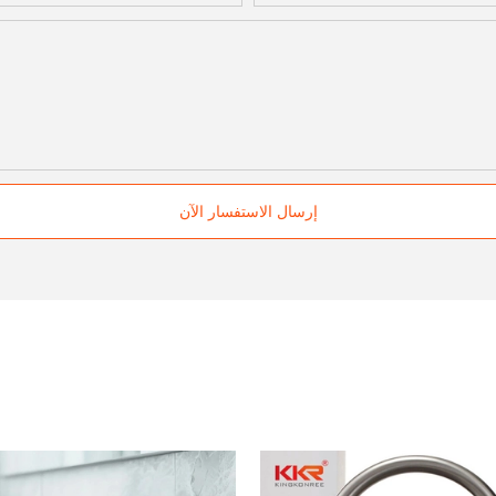
إرسال الاستفسار الآن