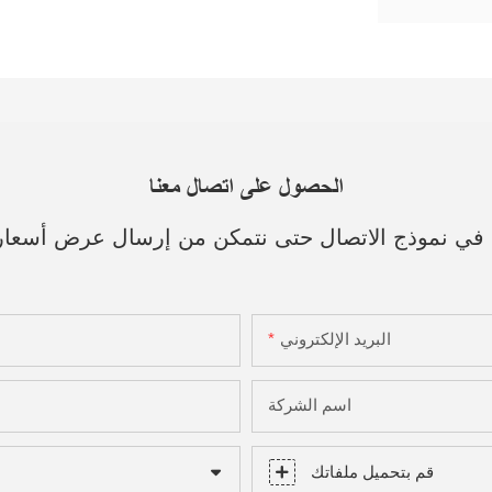
الحصول على اتصال معنا
ك في نموذج الاتصال حتى نتمكن من إرسال عرض أسعا
البريد الإلكتروني
اسم الشركة
قم بتحميل ملفاتك