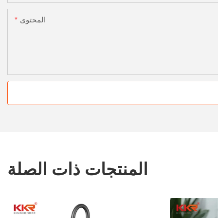
المحتوى
المنتجات ذات الصلة