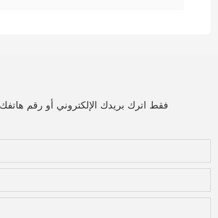
فقط اترك بريدك الإلكتروني أو رقم هاتف