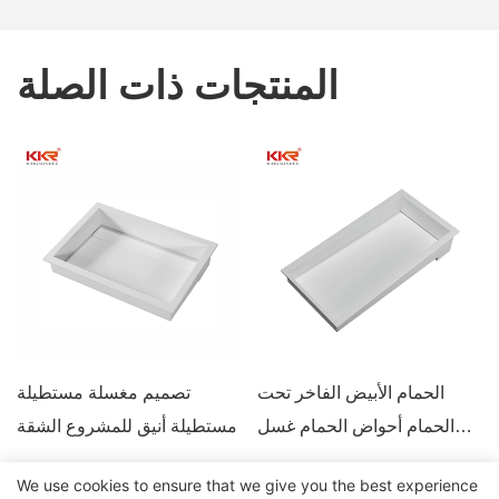
المنتجات ذات الصلة
الحمام الأبيض الفاخر تحت
تصميم مغسلة مستطيلة
الحمام أحواض الحمام غسل
مستطيلة أنيق للمشروع الشقة
تحت الحوض في فندق
We use cookies to ensure that we give you the best experience
Counter