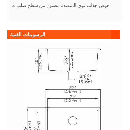
5. حوض جذاب فوق المنضدة مصنوع من سطح صلب.
الرسومات الفنية