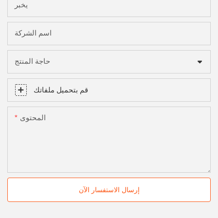
يخبر
اسم الشركة
حاجة المنتج
قم بتحميل ملفاتك
المحتوى
إرسال الاستفسار الآن