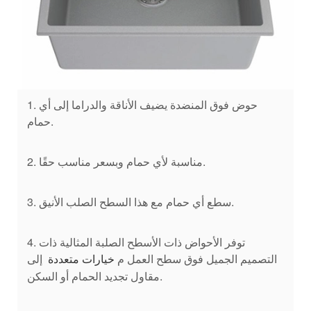
1. حوض فوق المنضدة يضيف الأناقة والدراما إلى أي
حمام.
2. مناسبة لأي حمام وبسعر مناسب حقًا.
3. سطع أي حمام مع هذا السطح الصلب الأنيق.
4. توفر الأحواض ذات الأسطح الصلبة المثالية ذات
التصميم الجميل فوق سطح العمل م
إلى
خيارات متعددة
مقاول تجديد الحمام أو السكن.