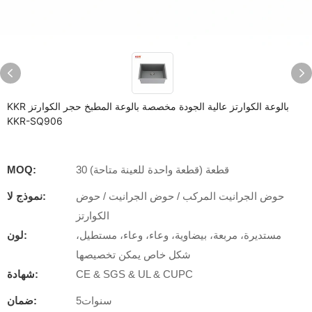
KKR بالوعة الكوارتز عالية الجودة مخصصة بالوعة المطبخ حجر الكوارتز
KKR-SQ906
30 قطعة (قطعة واحدة للعينة متاحة)
MOQ:
حوض الجرانيت المركب / حوض الجرانيت / حوض
نموذج لا:
الكوارتز
مستديرة، مربعة، بيضاوية، وعاء، وعاء، مستطيل،
لون:
شكل خاص يمكن تخصيصها
CE & SGS & UL & CUPC
شهادة:
سنوات5
ضمان: