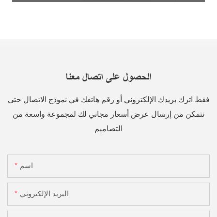
الحصول على اتصال معنا
فقط اترك بريدك الإلكتروني أو رقم هاتفك في نموذج الاتصال حتى
نتمكن من إرسال عرض أسعار مجاني لك لمجموعة واسعة من
التصاميم
اسم
البريد الإلكتروني