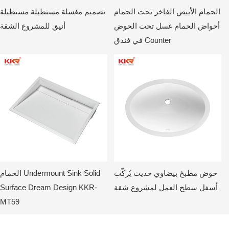
الحمام الأبيض الفاخر تحت الحمام
تصميم مغسلة مستطيلة مستطيلة
أحواض الحمام غسل تحت الحوض
أنيق للمشروع الشقة
في فندق Counter
حوض مطبخ بيضاوي حديث يُركّب
الحمام Undermount Sink Solid
أسفل سطح العمل لمشروع شقة
Surface Dream Design KKR-
MT59