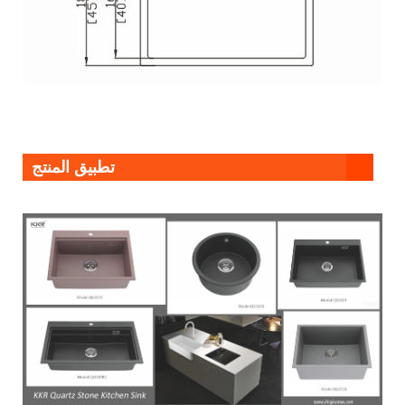
تطبيق المنتج