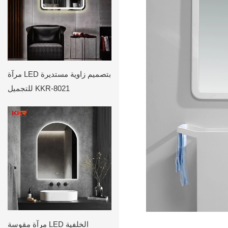
مرآة LED بتصميم زاوية مستديرة
للتجميل KKR-8021
مرآة مقوسة LED الخلفية