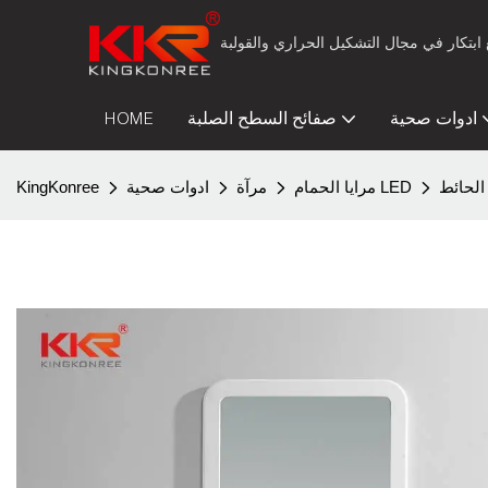
ادوات صحية
صفائح السطح الصلبة
HOME
مرايا الحمام LED
مرآة
ادوات صحية
KingKonree