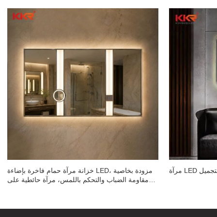
خزانة مرآة حمام فاخرة بإضاءة LED، مزودة بخاصية
مقاومة الضباب والتحكم باللمس، مرآة حائطية على
طراز الفنادق