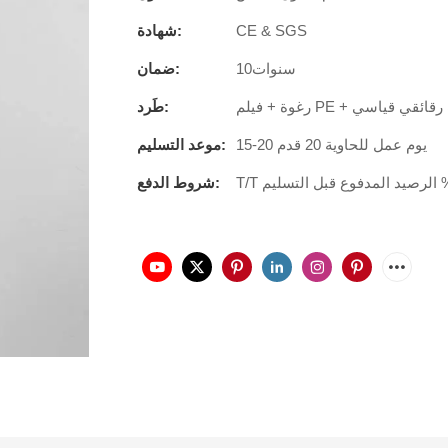
CE & SGS
شهادة:
سنوات10
ضمان:
طَرد:
15-20 يوم عمل للحاوية 20 قدم
موعد التسليم:
شروط الدفع: