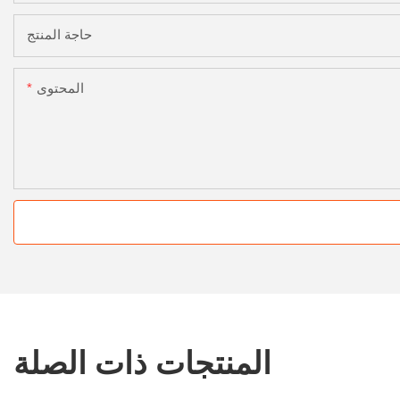
حاجة المنتج
المحتوى
المنتجات ذات الصلة