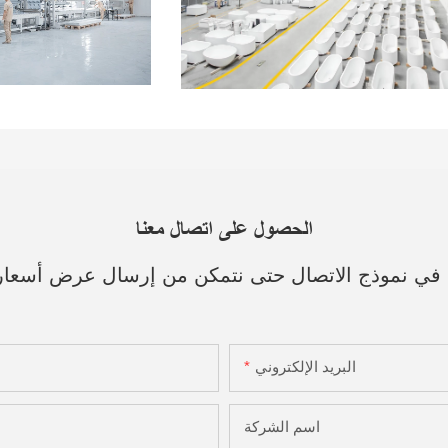
الحصول على اتصال معنا
ك في نموذج الاتصال حتى نتمكن من إرسال عرض أسعا
البريد الإلكتروني
اسم الشركة