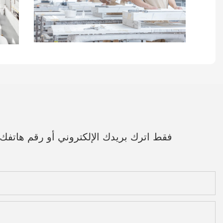
فقط اترك بريدك الإلكتروني أو رقم هاتف