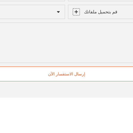
قم بتحميل ملفاتك
إرسال الاستفسار الآن