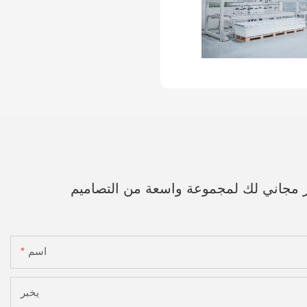
ر مجاني لك لمجموعة واسعة من التصاميم
اسم
يخبر