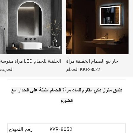
حار بيع الصمام الخفيفة مرآة
مرآة مقوسة LED الخلفية للحمام
الحمام KKR-8022
الحديث
فندق منزل ذكي مقاوم للماء مرآة الحمام مثبتة على الجدار مع
الضوء
KKR-8052
رقم النموذج