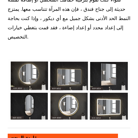
حديثة إلى جناح فندق ، فإن هذه المرآة تتناسب معها. يمتزج
النمط الحد الأدنى بشكل جميل مع أي ديكور ، وإذا كنت بحاجة
إلى إعداد محدد أو إعداد إضاءة ، فقد قمت بتغطي خيارات
التخصيص.