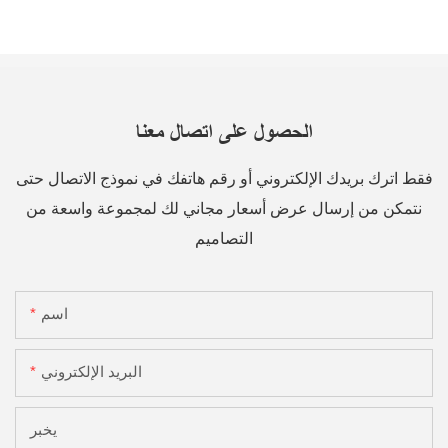
الحصول على اتصال معنا
فقط اترك بريدك الإلكتروني أو رقم هاتفك في نموذج الاتصال حتى
نتمكن من إرسال عرض أسعار مجاني لك لمجموعة واسعة من
التصاميم
اسم
البريد الإلكتروني
يخبر