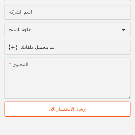
اسم الشركة
حاجة المنتج
قم بتحميل ملفاتك
المحتوى
إرسال الاستفسار الآن