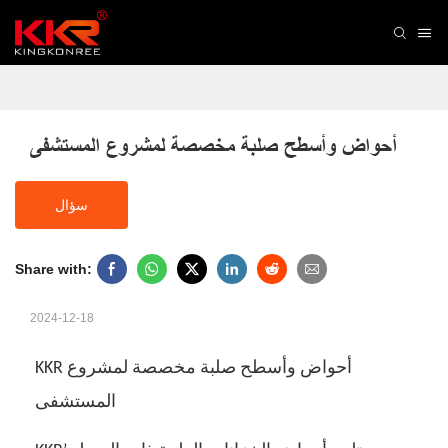
أحواض وأسطح صلبة مخصصة لمشروع المستشفى
سؤال
Share with:
2024-12-18
KKR أحواض وأسطح صلبة مخصصة لمشروع
المستشفى