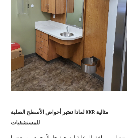
لماذا تعتبر أحواض الأسطح الصلبة KKR مثالية
للمستشفيات