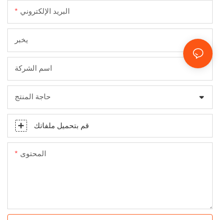
البريد الإلكتروني
يخبر
اسم الشركة
حاجة المنتج
قم بتحميل ملفاتك
المحتوى