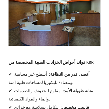
فوائد أحواض الخزانات الطبية المخصصة من KKR
أقصى قدر من النظافة:
أسطح غير مسامية
✔
ومضادة للبكتيريا لمساحات طبية آمنة.
متانة طويلة الأمد:
مقاوم للخدوش والصدمات
✔
والماء والمواد الكيميائية.
تناسب مخصص:
يتكامل بسلاسة مع خزائن
✔