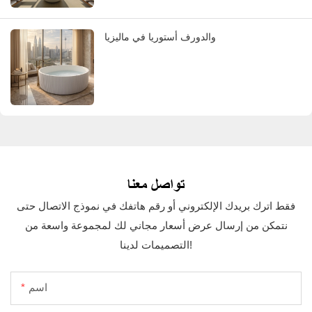
والدورف أستوريا في ماليزيا
تواصل معنا
فقط اترك بريدك الإلكتروني أو رقم هاتفك في نموذج الاتصال حتى
نتمكن من إرسال عرض أسعار مجاني لك لمجموعة واسعة من
التصميمات لدينا!
اسم