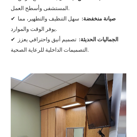
المستشفى وأسطح العمل.
صيانة منخفضة:
سهل التنظيف والتطهير، مما
✔
يوفر الوقت والموارد.
الجماليات الحديثة:
تصميم أنيق واحترافي يعزز
✔
التصميمات الداخلية للرعاية الصحية.