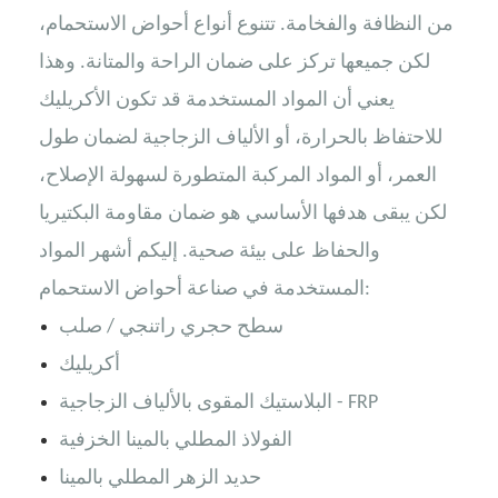
من النظافة والفخامة. تتنوع أنواع أحواض الاستحمام،
لكن جميعها تركز على ضمان الراحة والمتانة. وهذا
يعني أن المواد المستخدمة قد تكون الأكريليك
للاحتفاظ بالحرارة، أو الألياف الزجاجية لضمان طول
العمر، أو المواد المركبة المتطورة لسهولة الإصلاح،
لكن يبقى هدفها الأساسي هو ضمان مقاومة البكتيريا
والحفاظ على بيئة صحية. إليكم أشهر المواد
المستخدمة في صناعة أحواض الاستحمام:
سطح حجري راتنجي / صلب
أكريليك
البلاستيك المقوى بالألياف الزجاجية - FRP
الفولاذ المطلي بالمينا الخزفية
حديد الزهر المطلي بالمينا