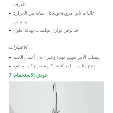
للغرفة
غالباً ما تأتي مزودة بوسائل حماية من الحرارة
والشرر
قد توفر عوازل لجلسات تهدئة أطول
الاعتبارات
يتطلب الأمر فنيين مهرة وخبراء في أعمال الختم
منتج مناسب للميزانية، لكن سعر تركيبه مرتفع.
حوض الاستحمام
7.