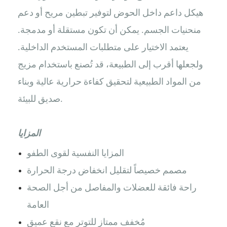
هيكل داعم داخل الحوض لتوفير تبطين مريح أو دعم
منحنيات الجسم. يمكن أن تكون مستقلة أو مدمجة.
يعتمد الاختيار على متطلبات المستخدم الداخلية.
ولجعلها أقرب إلى الطبيعة، قد تُصنع باستخدام مزيج
من المواد الطبيعية لتحقيق كفاءة حرارية عالية وبناء
صديق للبيئة.
المزايا
المزايا النفسية لقوى الطفو
مصمم خصيصاً لتقليل انخفاض درجة الحرارة
راحة فائقة للعضلات والمفاصل من أجل الصحة
العامة
مُخفف ممتاز للتوتر مع نقع عميق