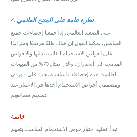
نظرة عامة على المنتج العالمي
4.
على الصعيد العالمي، إذا جمعنا إحصاءات جميع
المناطق، يمكننا القول إن هناك طلبًا مرتفعًا ومتزايدًا
على أحواض الاستحمام القائمة بذاتها والأحواض
المدمجة في الجدران، والتي تمثل 70% من المبيعات
العالمية. هذه إحصاءات أساسية يجب على موردي
ومصممي أحواض الاستحمام أخذها في الاعتبار عند
تصميم مصانعهم.
خاتمة
تبدأ عملية اختيار حوض الاستحمام المناسب بتقييم