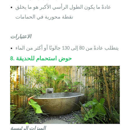
عادةً ما يكون الطول الرأسي الأكبر هو ما يخلق
نقطة محورية في الحمامات
الاعتبارات
يتطلب عادةً من 80 إلى 130 جالونًا أو أكثر من الماء
حوض استحمام للحديقة
8.
الميزات الرئيسية