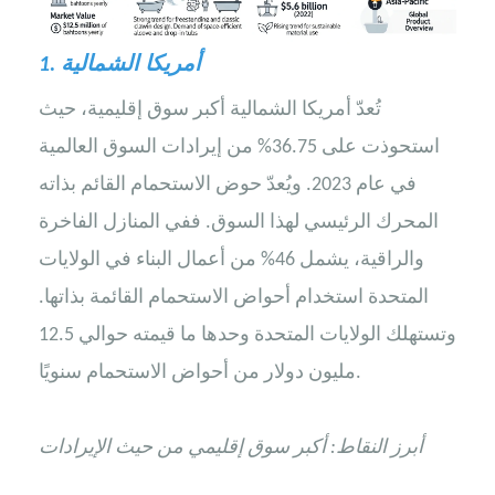
1. أمريكا الشمالية
تُعدّ أمريكا الشمالية أكبر سوق إقليمية، حيث
استحوذت على 36.75% من إيرادات السوق العالمية
في عام 2023. ويُعدّ حوض الاستحمام القائم بذاته
المحرك الرئيسي لهذا السوق. ففي المنازل الفاخرة
والراقية، يشمل 46% من أعمال البناء في الولايات
المتحدة استخدام أحواض الاستحمام القائمة بذاتها.
وتستهلك الولايات المتحدة وحدها ما قيمته حوالي 12.5
مليون دولار من أحواض الاستحمام سنويًا.
أبرز النقاط: أكبر سوق إقليمي من حيث الإيرادات