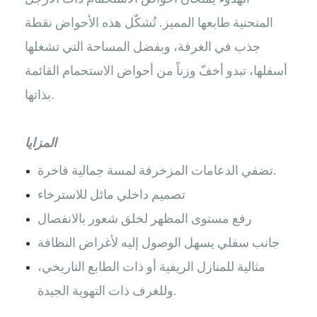
المنحنية طابعها المميز. تُشكّل هذه الأحواض نقطة
جذب في الغرفة، وبفضل المساحة التي تشغلها
أسفلها، تبدو أخفّ وزناً من أحواض الاستحمام القائمة
بذاتها.
المزايا
تضفي الدعامات المزخرفة لمسة جمالية فاخرة.
تصميم داخلي مائل للاسترخاء
رفع مستوى المظهر لخلق شعور بالانفصال
جانب سفلي يسهل الوصول إليه لأغراض النظافة
مثالية للمنازل الريفية أو ذات الطابع التاريخي،
وللغرف ذات التهوية الجيدة.