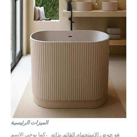
الميزات الرئيسية
هو
حوض الاستحمام القائم بذاته
كما يوحي الاسم،