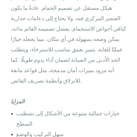
هيكل مستقل عن تصميم الحمام. عادةً ما يكون
العنصر المركزي فيه، ولا يحتاج إلى دعامات جدارية
كباقي أحواض الاستحمام. بفضل تصميمه القائم بذاته،
يمكن وضعه بسهولة في أي مكان، مما يجعله خيارًا
عمليًا للغاية. يتميز بعمق مناسب للاسترخاء، ويتطلب
الحد الأدنى من الصيانة لضمان أداء يدوم طويلًا. كما
أنه مزود بميزات أمان مدمجة، مثل قواعد مانعة
للانزلاق وأنظمة تصريف الفائض.
المزايا
خيارات جمالية متنوعة من الأشكال إلى تشطيب
السطح
سهل التركيب والوضع