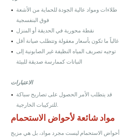
طلاءات ومواد عالية الجودة للحماية من الأشعة
فوق البنفسجية
نقطة محورية في الحديقة أو المنزل
غالباً ما تكون بأسعار معقولة وتتطلب صيانة أقل
توجيه تصريف المياه النظيفة غير الصابونية إلى
النباتات كممارسة صديقة للبيئة
الاعتبارات
قد يتطلب الأمر الحصول على تصاريح سباكة
للتركيبات الخارجية.
مواد شائعة لأحواض الاستحمام
أحواض الاستحمام ليست مجرد مواد، بل هي مزيج