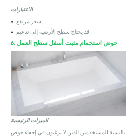
الاعتبارات
سعر مرتفع
قد يحتاج سطح الأرضية إلى تدعيم
حوض استحمام مثبت أسفل سطح العمل
6.
الميزات الرئيسية
بالنسبة للمستخدمين الذين لا يرغبون في إخفاء حوض