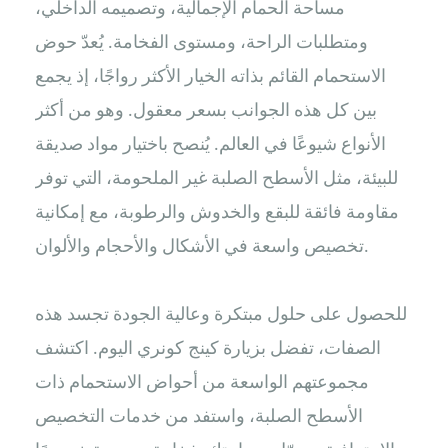
مساحة الحمام الإجمالية، وتصميمه الداخلي،
ومتطلبات الراحة، ومستوى الفخامة. يُعدّ حوض
الاستحمام القائم بذاته الخيار الأكثر رواجًا، إذ يجمع
بين كل هذه الجوانب بسعر معقول. وهو من أكثر
الأنواع شيوعًا في العالم. يُنصح باختيار مواد صديقة
للبيئة، مثل الأسطح الصلبة غير الملحومة، التي توفر
مقاومة فائقة للبقع والخدوش والرطوبة، مع إمكانية
تخصيص واسعة في الأشكال والأحجام والألوان.
للحصول على حلول مبتكرة وعالية الجودة تجسد هذه
الصفات، تفضل بزيارة كينج كونري اليوم. اكتشف
مجموعتهم الواسعة من أحواض الاستحمام ذات
الأسطح الصلبة، واستفد من خدمات التخصيص