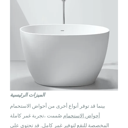
الميزات الرئيسية
بينما قد توفر أنواع أخرى من أحواض الاستحمام
أحواض الاستحمام
صُممت
تجربة غمر كاملة،
المخصصة للنقع لتوفير غمر كامل. قد تحتوي على