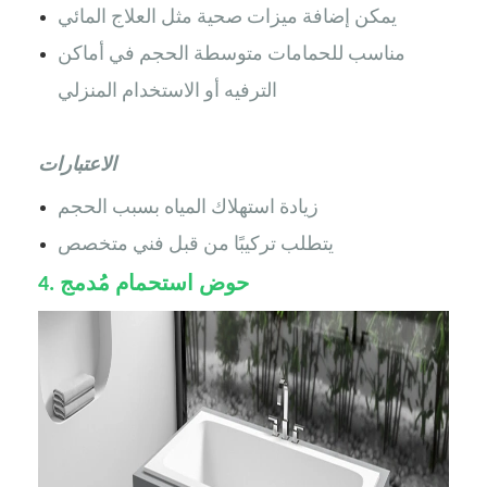
يمكن إضافة ميزات صحية مثل العلاج المائي
مناسب للحمامات متوسطة الحجم في أماكن
الترفيه أو الاستخدام المنزلي
الاعتبارات
زيادة استهلاك المياه بسبب الحجم
يتطلب تركيبًا من قبل فني متخصص
حوض استحمام مُدمج
4.