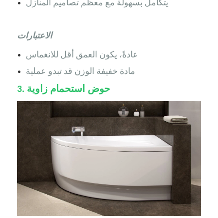
يتكامل بسهولة مع معظم تصاميم المنازل
الاعتبارات
عادةً، يكون العمق أقل للانغماس
مادة خفيفة الوزن قد تبدو عملية
حوض استحمام زاوية
3.