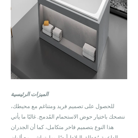
الميزات الرئيسية
للحصول على تصميم فريد ومتناغم مع محيطك،
ننصحك باختيار حوض الاستحمام المُدمج. غالبًا ما يأتي
هذا النوع بتصميم فاخر متكامل، كما أن الجدران