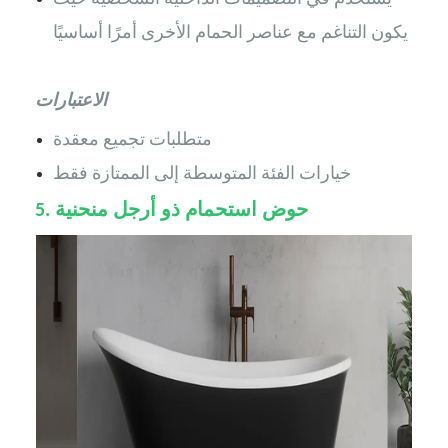
يكون التناغم مع عناصر الحمام الأخرى أمرًا أساسيًا
الاعتبارات
متطلبات تجميع معقدة
خيارات الفئة المتوسطة إلى الممتازة فقط
حوض استحمام ذو أرجل منحنية
5.