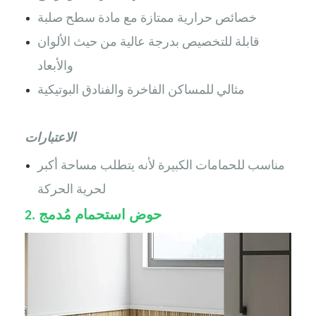
خصائص حرارية ممتازة مع مادة سطح صلبة
قابلة للتخصيص بدرجة عالية من حيث الألوان
والأبعاد
مثالي للمساكن الفاخرة والفنادق البوتيكية
الاعتبارات
مناسب للحمامات الكبيرة لأنه يتطلب مساحة أكبر
لحرية الحركة
حوض استحمام مُدمج
2.