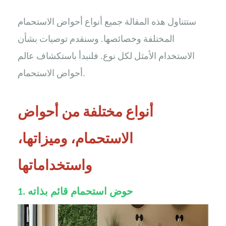
ستتناول هذه المقالة جميع أنواع أحواض الاستحمام
المختلفة وخصائصها. وسنقدم توصيات بشأن
الاستخدام الأمثل لكل نوع. فلنبدأ باستكشاف عالم
أحواض الاستحمام.
أنواع مختلفة من أحواض
الاستحمام، وميزاتها،
واستخداماتها
1. حوض استحمام قائم بذاته