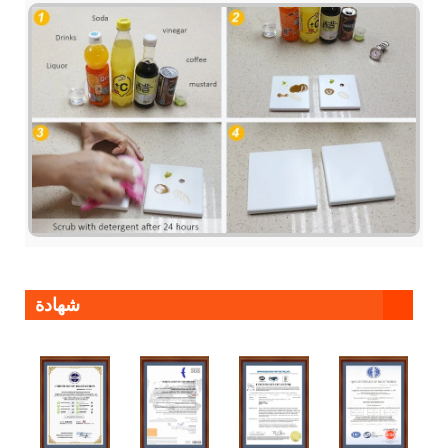
شهادة