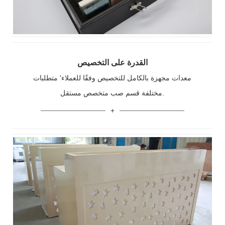
القدرة على التخصيص
معدات مجهزة بالكامل للتخصيص وفقًا للعملاء' متطلبات
مختلفة قسم صب متخصص مستقل.