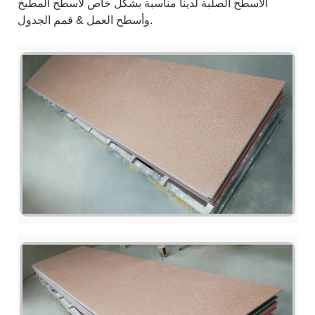
الأسطح الصلبة لدينا مناسبة بشكل خاص لأسطح المطبخ
وأسطح العمل & قمم الجدول.