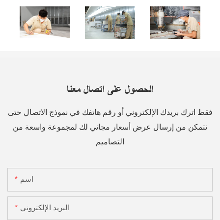
الحصول على اتصال معنا
فقط اترك بريدك الإلكتروني أو رقم هاتفك في نموذج الاتصال حتى
نتمكن من إرسال عرض أسعار مجاني لك لمجموعة واسعة من
التصاميم
اسم
البريد الإلكتروني