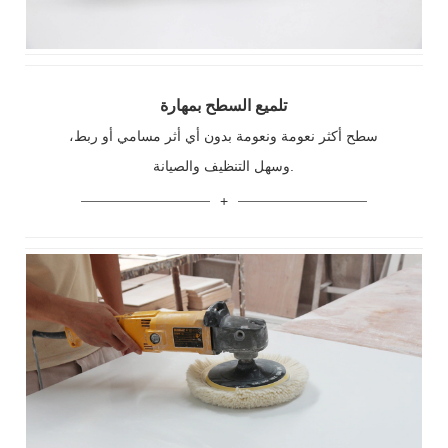
تلميع السطح بمهارة
سطح أكثر نعومة ونعومة بدون أي أثر مسامي أو ربط،
وسهل التنظيف والصيانة.