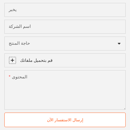
يخبر
اسم الشركة
حاجة المنتج
قم بتحميل ملفاتك
المحتوى
إرسال الاستفسار الآن