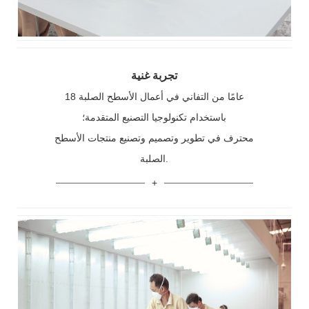
تجربة غنية
18 عامًا من التفاني في أعمال الأسطح الصلبة
باستخدام تكنولوجيا التصنيع المتقدمة؛
محترف في تطوير وتصميم وتصنيع منتجات الأسطح
الصلبة.