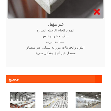
غير مؤهل
المواد الخام الرديئة الضارة
سطح خشن وخدش
مسامية مرئية
اللون والجزيئات موزعة بشكل غير متساو
مفصل غير أنيق بشكل سيء
مصنع