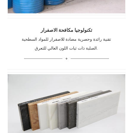
تكنولوجيا مكافحة الاصفرار
تقنية رائدة وحصرية مضادة للاصفرار للمواد السطحية
الصلبة ذات ثبات اللون العالي للتعرق.