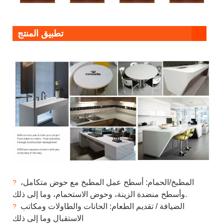
تطبيق المنتج
المطبخ/الحمام: أسطح عمل المطبخ مع حوض متكامل،
?
وأسطح منضدة الزينة، وحوض الاستحمام، وما إلى ذلك.
الضيافة / تقديم الطعام: الحانات والطاولات ومكاتب
?
الاستقبال وما إلى ذلك