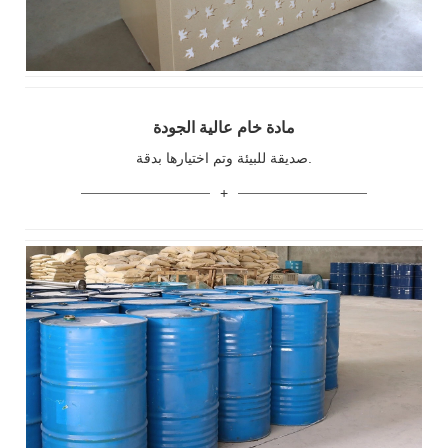
مادة خام عالية الجودة
صديقة للبيئة وتم اختيارها بدقة.