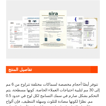
تفاصيل المنتج
تتوفر أيضًا أحجام مخصصة لسماكات مختلفة تتراوح من 6 مم
إلى 30 مم لتلبية احتياجات العملاء الخاصة. كونها مسطحة، يتم
التحكم بشكل صارم في سمك التسامح لكل لوح في حدود 0.5
مم. نظرًا لكونها مضادة للتلوث وسهلة التنظيف، فإن ألواح