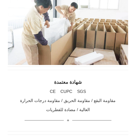
شهادة معتمدة
CE CUPC SGS
مقاومة البقع / مقاومة الحريق / مقاومة درجات الحرارة
العالية / مضادة للفطريات