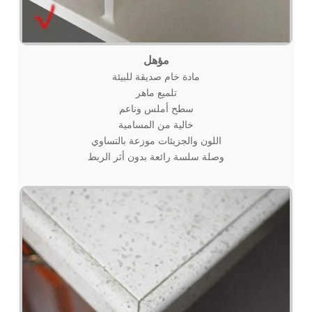
مؤهل
مادة خام صديقة للبيئة
تلميع ماهر
سطح أملس وناعم
خالية من المسامية
اللون والجزيئات موزعة بالتساوي
وصلة سلسة رائعة بدون أثر الربط