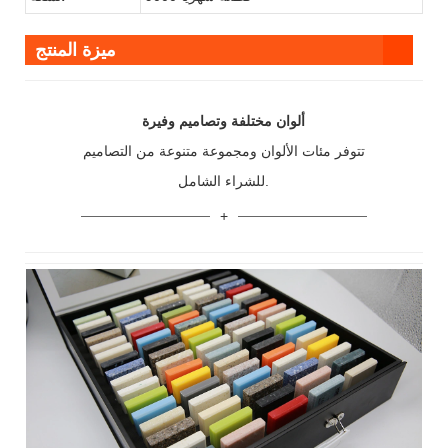
ميزة المنتج
ألوان مختلفة وتصاميم وفيرة
تتوفر مئات الألوان ومجموعة متنوعة من التصاميم
للشراء الشامل.