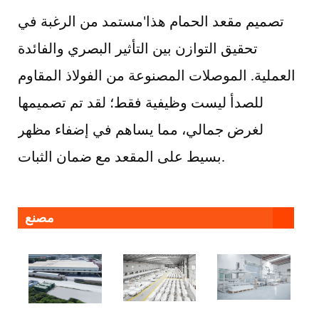
تصميم مقعد الحمام هذا'مستمد من الرغبة في
تحقيق التوازن بين التأثير البصري والفائدة
العملية. الموصلات المصنوعة من الفولاذ المقاوم
للصدأ ليست وظيفية فقط؛ لقد تم تصميمها
لغرض جمالي، مما يساهم في إضفاء مظهر
بسيط على المقعد مع ضمان الثبات.
مصنع