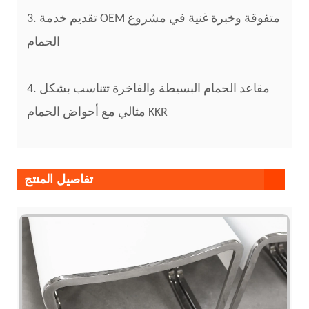
3. تقديم خدمة OEM متفوقة وخبرة غنية في مشروع
الحمام
4. مقاعد الحمام البسيطة والفاخرة تتناسب بشكل
مثالي مع أحواض الحمام KKR
تفاصيل المنتج