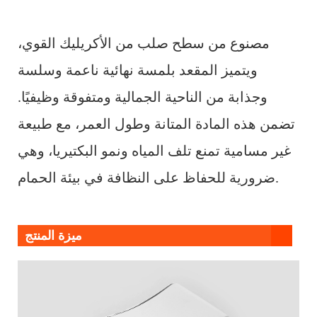
مصنوع من سطح صلب من الأكريليك القوي،
ويتميز المقعد بلمسة نهائية ناعمة وسلسة
وجذابة من الناحية الجمالية ومتفوقة وظيفيًا.
تضمن هذه المادة المتانة وطول العمر، مع طبيعة
غير مسامية تمنع تلف المياه ونمو البكتيريا، وهي
ضرورية للحفاظ على النظافة في بيئة الحمام.
ميزة المنتج