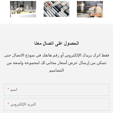
الحصول على اتصال معنا
فقط اترك بريدك الإلكتروني أو رقم هاتفك في نموذج الاتصال حتى
نتمكن من إرسال عرض أسعار مجاني لك لمجموعة واسعة من
التصاميم
اسم
البريد الإلكتروني