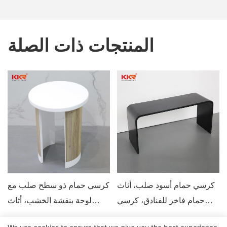
المنتجات ذات الصلة
كرسي حمام أسود صلب، أثاث
كرسي حمام ذو سطح صلب مع
حمام فاخر للفنادق، كرسي
لوحة بنقشة الخشب، أثاث
حمام مصمم حسب الطلب
مصمم حسب الطلب للفنادق