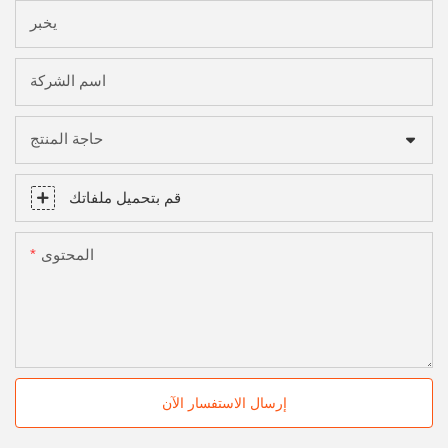
يخبر
اسم الشركة
حاجة المنتج
قم بتحميل ملفاتك
المحتوى
إرسال الاستفسار الآن