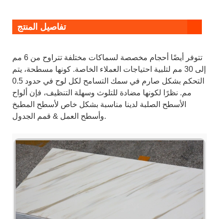
تفاصيل المنتج
تتوفر أيضًا أحجام مخصصة لسماكات مختلفة تتراوح من 6 مم
إلى 30 مم لتلبية احتياجات العملاء الخاصة. كونها مسطحة، يتم
التحكم بشكل صارم في سمك التسامح لكل لوح في حدود 0.5
مم. نظرًا لكونها مضادة للتلوث وسهلة التنظيف، فإن ألواح
الأسطح الصلبة لدينا مناسبة بشكل خاص لأسطح المطبخ
وأسطح العمل & قمم الجدول.