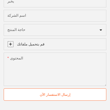
يخبر
اسم الشركة
حاجة المنتج
قم بتحميل ملفاتك
المحتوى
إرسال الاستفسار الآن