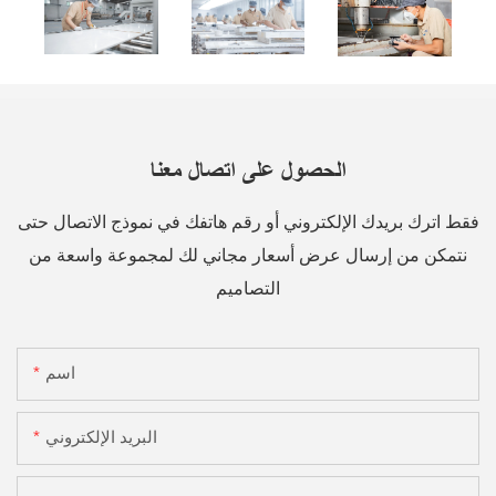
الحصول على اتصال معنا
فقط اترك بريدك الإلكتروني أو رقم هاتفك في نموذج الاتصال حتى
نتمكن من إرسال عرض أسعار مجاني لك لمجموعة واسعة من
التصاميم
اسم
البريد الإلكتروني