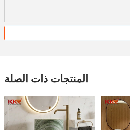
المنتجات ذات الصلة