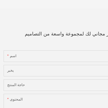
ر مجاني لك لمجموعة واسعة من التصاميم
اسم
يخبر
حاجة المنتج
المحتوى