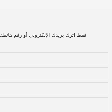
فقط اترك بريدك الإلكتروني أو رقم هاتف