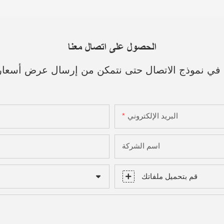
الحصول على اتصال معنا
ك في نموذج الاتصال حتى نتمكن من إرسال عرض أسعا
البريد الإلكتروني
اسم الشركة
قم بتحميل ملفاتك