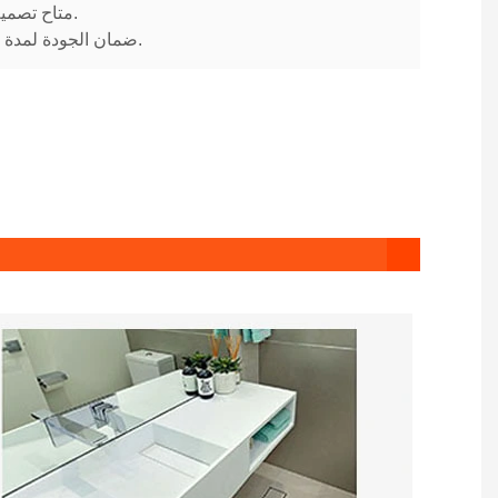
4. متاح تصميم مخصص.
5. ضمان الجودة لمدة 10 سنوات.