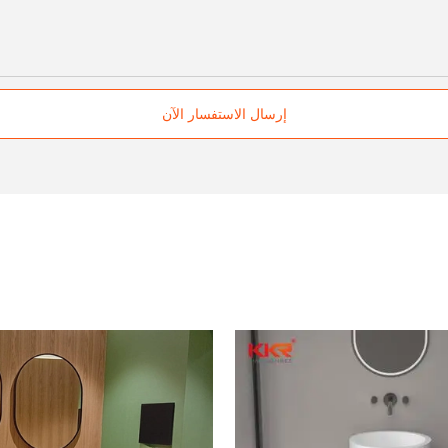
إرسال الاستفسار الآن